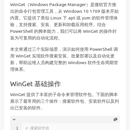
WinGet（Windows Package Manager）是微软官方推
出的命令行包管理工具，从 Windows 10 1709 版本开始
内置。它提供了类似 Linux 下 apt 或 yum 的软件管理体
验，支持搜索、安装、更新和卸载应用程序。结合
PowerShell 的脚本能力，我们可以将 WinGet 的操作封
装为可复用的自动化流程。
本文将通过三个实际场景，演示如何使用 PowerShell 调
用 WinGet 实现软件搜索安装、批量部署以及自动化更
新，帮助运维人员构建完整的 Windows 软件生命周期管
理体系。
WinGet 基础操作
WinGet 提供了丰富的子命令来管理软件包。下面的脚本
展示了最常用的三个操作：搜索软件包、安装软件以及列
出已安装的软件。
1
# 搜索软件包