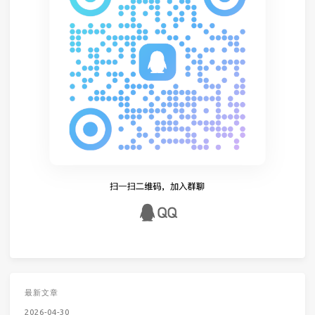
最新文章
2026-04-30