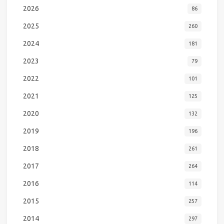
2026
86
2025
260
2024
181
2023
79
2022
101
2021
125
2020
132
2019
196
2018
261
2017
264
2016
114
2015
257
2014
297