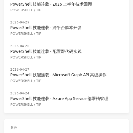
PowerShell 技能连载 - 2026 上半年技术回顾
POWERSHELL
/
TIP
2026-04-29
PowerShell 技能连载 - 跨平台脚本开发
POWERSHELL
/
TIP
2026-04-28
PowerShell 技能连载 - 配置即代码实践
POWERSHELL
/
TIP
2026-04-27
PowerShell 技能连载 - Microsoft Graph API 高级操作
POWERSHELL
/
TIP
2026-04-24
PowerShell 技能连载 - Azure App Service 部署槽管理
POWERSHELL
/
TIP
归档