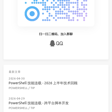
最新文章
2026-04-30
PowerShell 技能连载 - 2026 上半年技术回顾
POWERSHELL
/
TIP
2026-04-29
PowerShell 技能连载 - 跨平台脚本开发
POWERSHELL
/
TIP