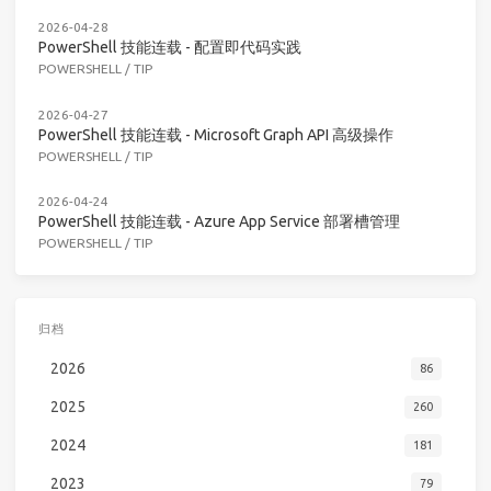
2026-04-28
PowerShell 技能连载 - 配置即代码实践
POWERSHELL
/
TIP
2026-04-27
PowerShell 技能连载 - Microsoft Graph API 高级操作
POWERSHELL
/
TIP
2026-04-24
PowerShell 技能连载 - Azure App Service 部署槽管理
POWERSHELL
/
TIP
归档
2026
86
2025
260
2024
181
2023
79