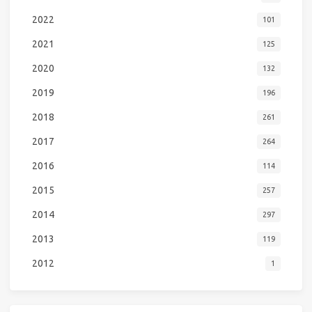
2022
101
2021
125
2020
132
2019
196
2018
261
2017
264
2016
114
2015
257
2014
297
2013
119
2012
1