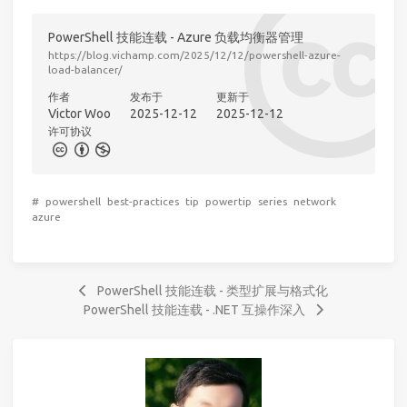
PowerShell 技能连载 - Azure 负载均衡器管理
https://blog.vichamp.com/2025/12/12/powershell-azure-
load-balancer/
作者
发布于
更新于
Victor Woo
2025-12-12
2025-12-12
许可协议
#
powershell
best-practices
tip
powertip
series
network
azure
PowerShell 技能连载 - 类型扩展与格式化
PowerShell 技能连载 - .NET 互操作深入