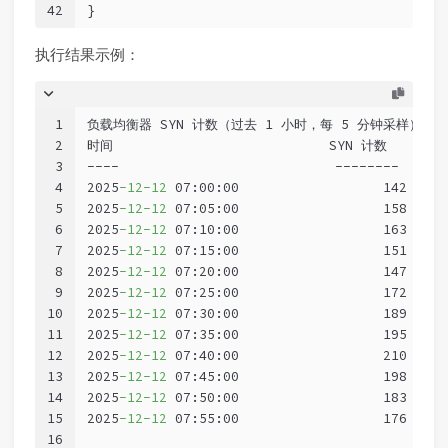
42
}
执行结果示例：
1
负载均衡器 SYN 计数（过去 1 小时，每 5 分钟采样）:
2
时间                           SYN 计数
3
----                           --------
4
2025
-12
-12
 07:00:00                  142
5
2025
-12
-12
 07:05:00                  158
6
2025
-12
-12
 07:10:00                  163
7
2025
-12
-12
 07:15:00                  151
8
2025
-12
-12
 07:20:00                  147
9
2025
-12
-12
 07:25:00                  172
10
2025
-12
-12
 07:30:00                  189
11
2025
-12
-12
 07:35:00                  195
12
2025
-12
-12
 07:40:00                  210
13
2025
-12
-12
 07:45:00                  198
14
2025
-12
-12
 07:50:00                  183
15
2025
-12
-12
 07:55:00                  176
16