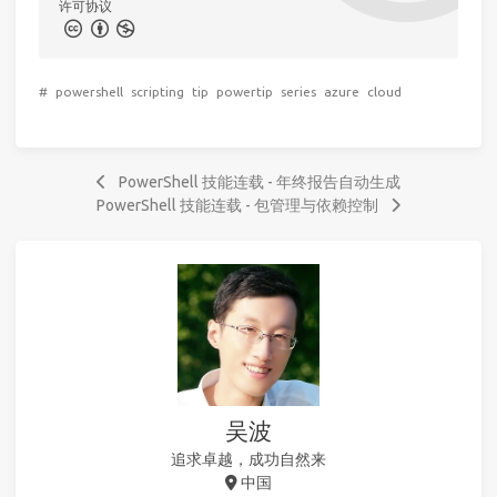
许可协议
#
powershell
scripting
tip
powertip
series
azure
cloud
PowerShell 技能连载 - 年终报告自动生成
PowerShell 技能连载 - 包管理与依赖控制
吴波
追求卓越，成功自然来
中国