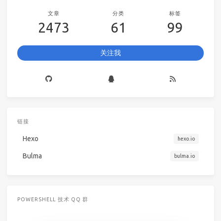
文章
分类
标签
2473
61
99
关注我
链接
Hexo
hexo.io
Bulma
bulma.io
POWERSHELL 技术 QQ 群