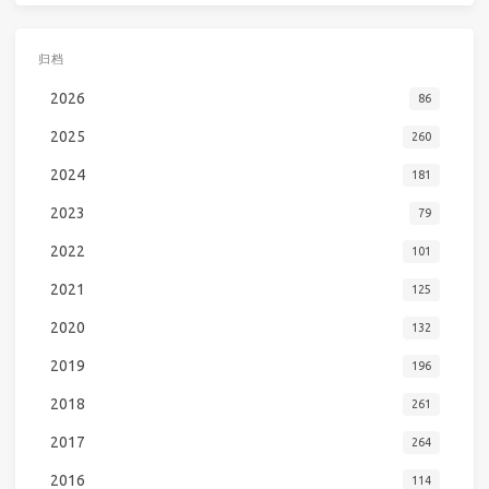
归档
2026
86
2025
260
2024
181
2023
79
2022
101
2021
125
2020
132
2019
196
2018
261
2017
264
2016
114