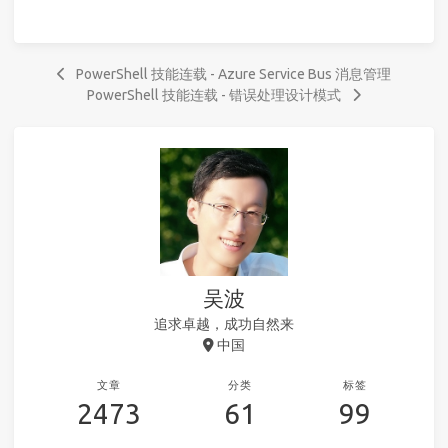
PowerShell 技能连载 - Azure Service Bus 消息管理
PowerShell 技能连载 - 错误处理设计模式
吴波
追求卓越，成功自然来
中国
文章
分类
标签
2473
61
99