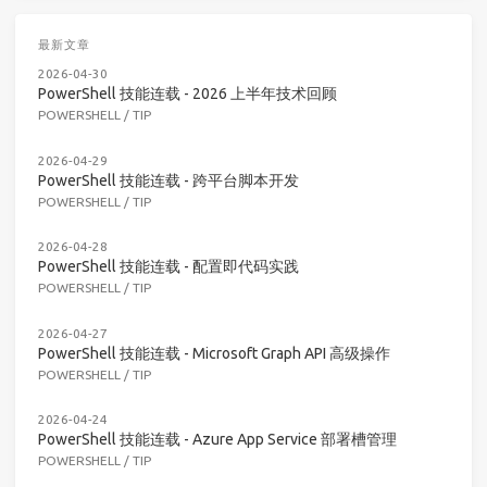
最新文章
2026-04-30
PowerShell 技能连载 - 2026 上半年技术回顾
POWERSHELL
/
TIP
2026-04-29
PowerShell 技能连载 - 跨平台脚本开发
POWERSHELL
/
TIP
2026-04-28
PowerShell 技能连载 - 配置即代码实践
POWERSHELL
/
TIP
2026-04-27
PowerShell 技能连载 - Microsoft Graph API 高级操作
POWERSHELL
/
TIP
2026-04-24
PowerShell 技能连载 - Azure App Service 部署槽管理
POWERSHELL
/
TIP