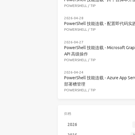
POWERSHELL
/
TIP
2026-04-28
PowerShell 技能连载 - 配置即代码实
POWERSHELL
/
TIP
2026-04-27
PowerShell 技能连载 - Microsoft Grap
API 高级操作
POWERSHELL
/
TIP
2026-04-24
PowerShell 技能连载 - Azure App Serv
部署槽管理
POWERSHELL
/
TIP
归档
2026
2025
2