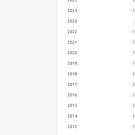
2024
1
2023
2022
1
2021
1
2020
1
2019
1
2018
2
2017
2
2016
1
2015
2
2014
2
2013
1