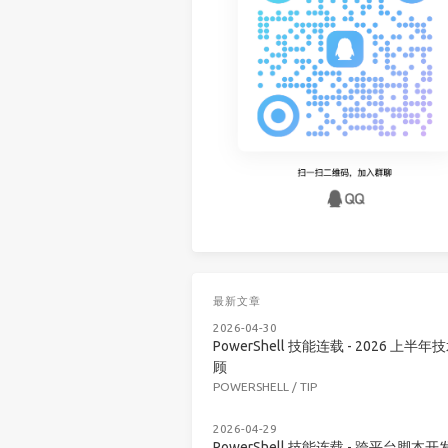
最新文章
2026-04-30
PowerShell 技能连载 - 2026 上半年
顾
POWERSHELL
/
TIP
2026-04-29
PowerShell 技能连载 - 跨平台脚本开