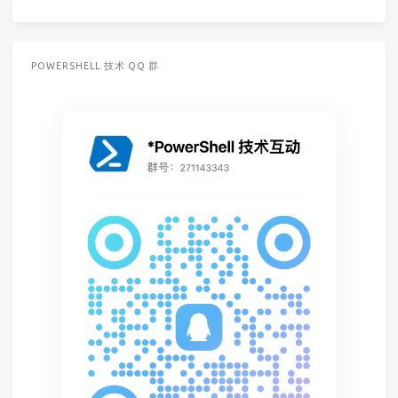
POWERSHELL 技术 QQ 群