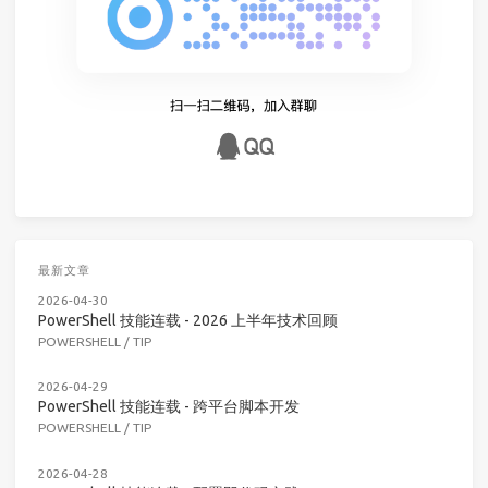
最新文章
2026-04-30
PowerShell 技能连载 - 2026 上半年技术回顾
POWERSHELL
/
TIP
2026-04-29
PowerShell 技能连载 - 跨平台脚本开发
POWERSHELL
/
TIP
2026-04-28