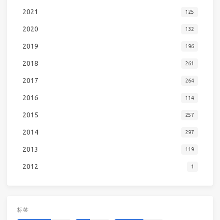
2021
125
2020
132
2019
196
2018
261
2017
264
2016
114
2015
257
2014
297
2013
119
2012
1
标签