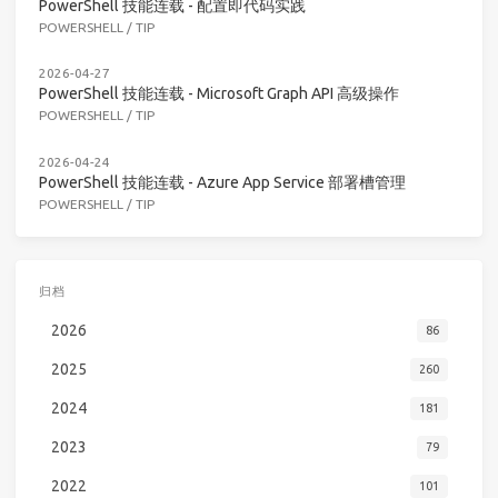
PowerShell 技能连载 - 配置即代码实践
POWERSHELL
/
TIP
2026-04-27
PowerShell 技能连载 - Microsoft Graph API 高级操作
POWERSHELL
/
TIP
2026-04-24
PowerShell 技能连载 - Azure App Service 部署槽管理
POWERSHELL
/
TIP
归档
2026
86
2025
260
2024
181
2023
79
2022
101