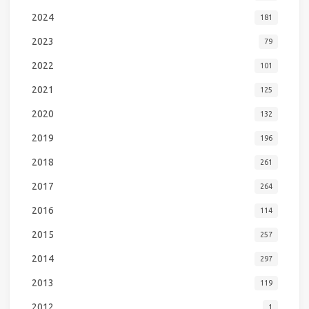
2024
181
2023
79
2022
101
2021
125
2020
132
2019
196
2018
261
2017
264
2016
114
2015
257
2014
297
2013
119
2012
1