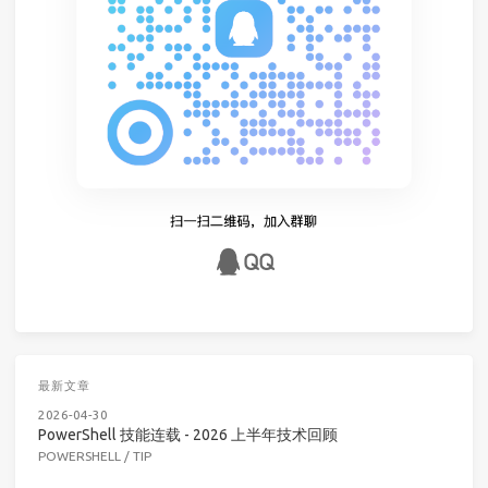
最新文章
2026-04-30
PowerShell 技能连载 - 2026 上半年技术回顾
POWERSHELL
/
TIP