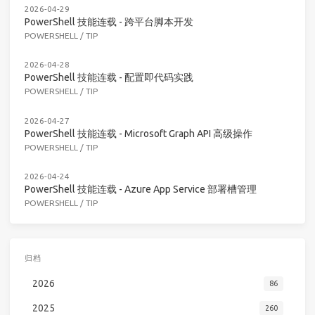
2026-04-29
PowerShell 技能连载 - 跨平台脚本开发
POWERSHELL
/
TIP
2026-04-28
PowerShell 技能连载 - 配置即代码实践
POWERSHELL
/
TIP
2026-04-27
PowerShell 技能连载 - Microsoft Graph API 高级操作
POWERSHELL
/
TIP
2026-04-24
PowerShell 技能连载 - Azure App Service 部署槽管理
POWERSHELL
/
TIP
归档
2026
86
2025
260