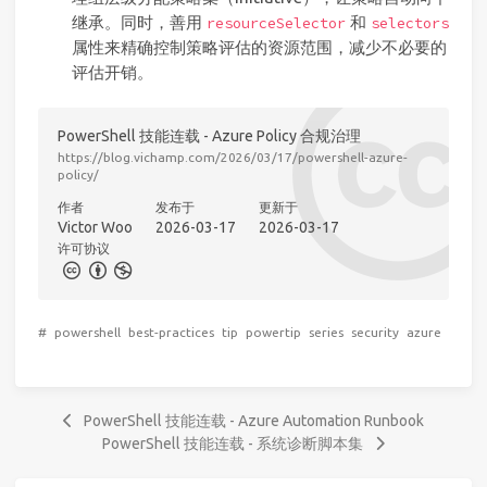
继承。同时，善用
和
resourceSelector
selectors
属性来精确控制策略评估的资源范围，减少不必要的
评估开销。
PowerShell 技能连载 - Azure Policy 合规治理
https://blog.vichamp.com/2026/03/17/powershell-azure-
policy/
作者
发布于
更新于
Victor Woo
2026-03-17
2026-03-17
许可协议
#
powershell
best-practices
tip
powertip
series
security
azure
PowerShell 技能连载 - Azure Automation Runbook
PowerShell 技能连载 - 系统诊断脚本集