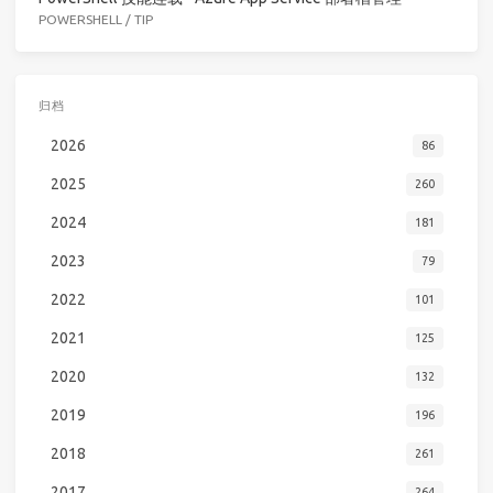
POWERSHELL
/
TIP
归档
2026
86
2025
260
2024
181
2023
79
2022
101
2021
125
2020
132
2019
196
2018
261
2017
264