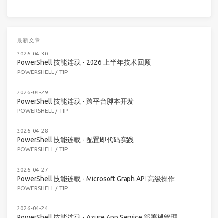
最新文章
2026-04-30
PowerShell 技能连载 - 2026 上半年技术回顾
POWERSHELL
/
TIP
2026-04-29
PowerShell 技能连载 - 跨平台脚本开发
POWERSHELL
/
TIP
2026-04-28
PowerShell 技能连载 - 配置即代码实践
POWERSHELL
/
TIP
2026-04-27
PowerShell 技能连载 - Microsoft Graph API 高级操作
POWERSHELL
/
TIP
2026-04-24
PowerShell 技能连载 - Azure App Service 部署槽管理