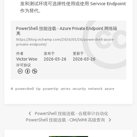
发和测试环境可选择性使用或使用 Service Endpoint
作为替代。
PowerShell 技能连载 - Azure Private Endpoint 网络隔
离
https://blog.vichamp.com/2026/03/26/powershell-azure-
private-endpoint/
作者
发布于
更新于
Victor Woo
2026-03-26
2026-03-26
许可协议
#
powershell
tip
powertip
series
security
network
azure
PowerShell 技能连载 - 合规审计自动化
PowerShell 技能连载 - CIM/WMI 高级查询