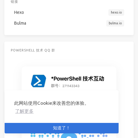
链接
Hexo
hexo.io
Bulma
bulma.io
POWERSHELL 技术 QQ 群
此网站使用Cookie来改善您的体验。
了解更多
知道了！