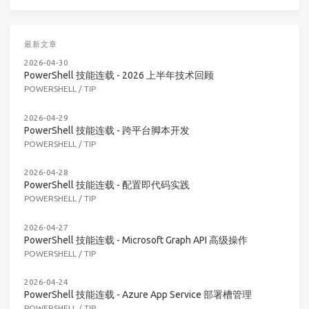
最新文章
2026-04-30
PowerShell 技能连载 - 2026 上半年技术回顾
POWERSHELL
/
TIP
2026-04-29
PowerShell 技能连载 - 跨平台脚本开发
POWERSHELL
/
TIP
2026-04-28
PowerShell 技能连载 - 配置即代码实践
POWERSHELL
/
TIP
2026-04-27
PowerShell 技能连载 - Microsoft Graph API 高级操作
POWERSHELL
/
TIP
2026-04-24
PowerShell 技能连载 - Azure App Service 部署槽管理
POWERSHELL
/
TIP