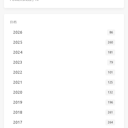
归档
2026
86
2025
260
2024
181
2023
79
2022
101
2021
125
2020
132
2019
196
2018
261
2017
264