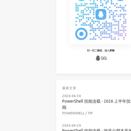
最新文章
2026-04-30
PowerShell 技能连载 - 2026 上半年
顾
POWERSHELL
/
TIP
2026-04-29
PowerShell 技能连载 - 跨平台脚本开