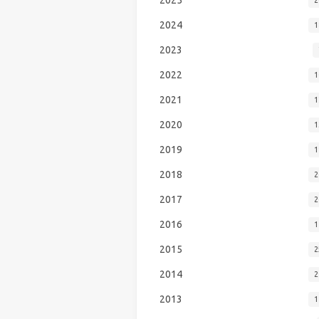
2024
1
2023
2022
1
2021
1
2020
1
2019
1
2018
2
2017
2
2016
1
2015
2
2014
2
2013
1