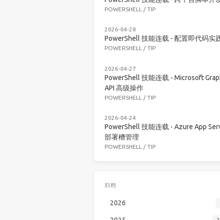
POWERSHELL
/
TIP
2026-04-28
PowerShell 技能连载 - 配置即代码实
POWERSHELL
/
TIP
2026-04-27
PowerShell 技能连载 - Microsoft Grap
API 高级操作
POWERSHELL
/
TIP
2026-04-24
PowerShell 技能连载 - Azure App Serv
部署槽管理
POWERSHELL
/
TIP
归档
2026
2025
2