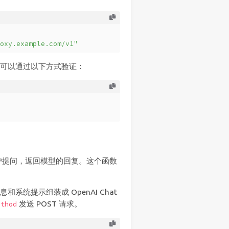
oxy.example.com/v1"
。你可以通过以下方式验证：
户提问，返回模型的回复。这个函数
和系统提示组装成 OpenAI Chat
发送 POST 请求。
ethod