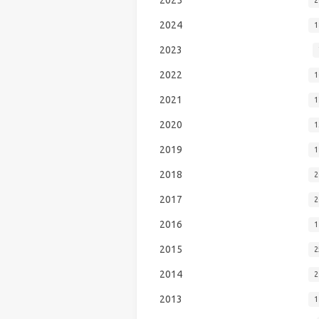
2024
1
2023
2022
1
2021
1
2020
1
2019
1
2018
2
2017
2
2016
1
2015
2
2014
2
2013
1