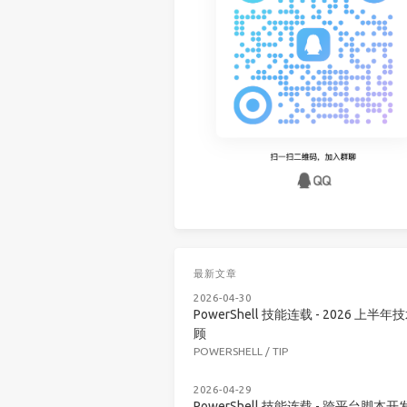
最新文章
2026-04-30
PowerShell 技能连载 - 2026 上半年
顾
POWERSHELL
/
TIP
2026-04-29
PowerShell 技能连载 - 跨平台脚本开