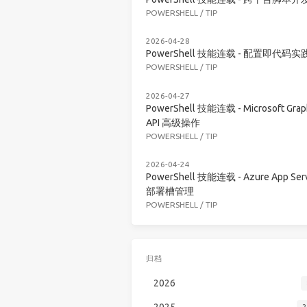
POWERSHELL
/
TIP
2026-04-28
PowerShell 技能连载 - 配置即代码实
POWERSHELL
/
TIP
2026-04-27
PowerShell 技能连载 - Microsoft Grap
API 高级操作
POWERSHELL
/
TIP
2026-04-24
PowerShell 技能连载 - Azure App Serv
部署槽管理
POWERSHELL
/
TIP
归档
2026
2025
2