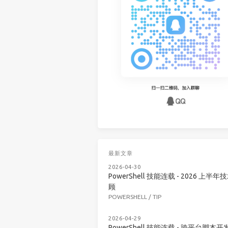
最新文章
2026-04-30
PowerShell 技能连载 - 2026 上半年
顾
POWERSHELL
/
TIP
2026-04-29
PowerShell 技能连载 - 跨平台脚本开