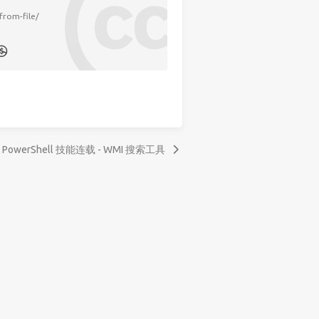
from-file/
PowerShell 技能连载 - WMI 搜索工具