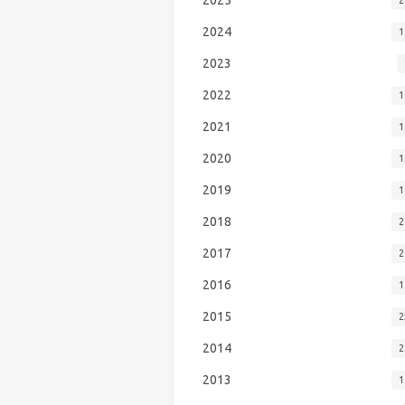
2024
1
2023
2022
1
2021
1
2020
1
2019
1
2018
2
2017
2
2016
1
2015
2
2014
2
2013
1