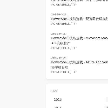
POWERSHELL
/
TIP
2026-04-28
PowerShell 技能连载 - 配置即代码实
POWERSHELL
/
TIP
2026-04-27
PowerShell 技能连载 - Microsoft Grap
API 高级操作
POWERSHELL
/
TIP
2026-04-24
PowerShell 技能连载 - Azure App Serv
部署槽管理
POWERSHELL
/
TIP
归档
2026
2025
2