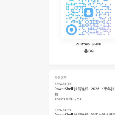
最新文章
2026-04-30
PowerShell 技能连载 - 2026 上半年
顾
POWERSHELL
/
TIP
2026-04-29
PowerShell 技能连载 - 跨平台脚本开