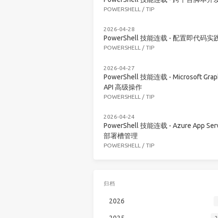
POWERSHELL
/
TIP
2026-04-28
PowerShell 技能连载 - 配置即代码实
POWERSHELL
/
TIP
2026-04-27
PowerShell 技能连载 - Microsoft Grap
API 高级操作
POWERSHELL
/
TIP
2026-04-24
PowerShell 技能连载 - Azure App Serv
部署槽管理
POWERSHELL
/
TIP
归档
2026
2025
2