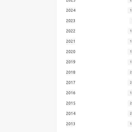
2024
1
2023
2022
1
2021
1
2020
1
2019
1
2018
2
2017
2
2016
1
2015
2
2014
2
2013
1