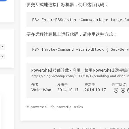
要交互式地连接目标机器，使用这行代码：
要在远程计算机上运行代码，请使用这种方式：
.io
.io
PowerShell 技能连载 - 启用、禁用 PowerShell 远程操
https://blog.vichamp.com/2014/10/17/enabling-and-disabli
作者
发布于
更新于
许可协议
Victor Woo
2014-10-17
2014-10-17
#
powershell
tip
powertip
series