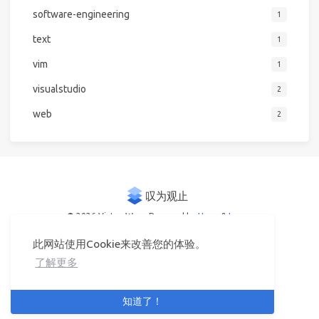
software-engineering
1
text
1
vim
1
visualstudio
2
web
2
© 2026 Victor Woo
Powered by
Hexo
&
Icarus
此网站使用Cookie来改善您的体验。
了解更多
知道了！