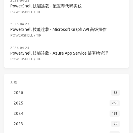
2026-04-28
PowerShell 技能连载 - 配置即代码实践
POWERSHELL
/
TIP
2026-04-27
PowerShell 技能连载 - Microsoft Graph API 高级操作
POWERSHELL
/
TIP
2026-04-24
PowerShell 技能连载 - Azure App Service 部署槽管理
POWERSHELL
/
TIP
归档
2026
86
2025
260
2024
181
2023
79