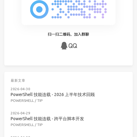
最新文章
2026-04-30
PowerShell 技能连载 - 2026 上半年技术回顾
POWERSHELL
/
TIP
2026-04-29
PowerShell 技能连载 - 跨平台脚本开发
POWERSHELL
/
TIP