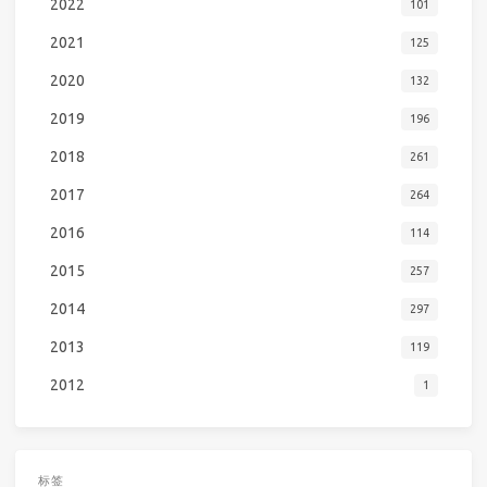
2022
101
2021
125
2020
132
2019
196
2018
261
2017
264
2016
114
2015
257
2014
297
2013
119
2012
1
标签