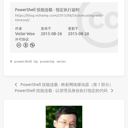
PowerShell 技能连载 - 指定执行超时
https://blog.vichamp.com/2015/08/26/executing-with-
timeout/
作者
发布于
更新于
Victor Woo
2015-08-26
2015-08-26
许可协议
#
powershell
tip
powertip
series
PowerShell 技能连载 - 映射网络驱动器（第 1 部分）
PowerShell 技能连载 - 以管理员身份执行指定的代码