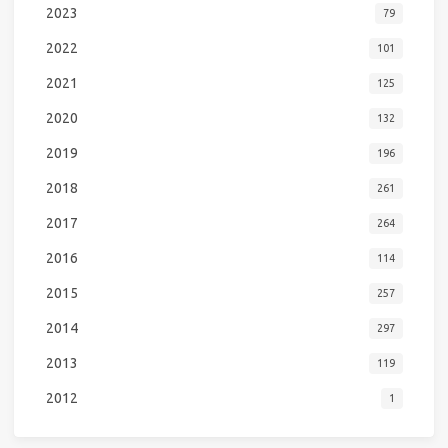
2023
79
2022
101
2021
125
2020
132
2019
196
2018
261
2017
264
2016
114
2015
257
2014
297
2013
119
2012
1