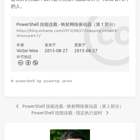
的人。
PowerShell 技能连载 - 映射网络驱动器（第 1 部分）
https://blog.vichamp.com/2015/08/27/mapping-network-
drives-part-1/
作者
发布于
更新于
Victor Woo
2015-08-27
2015-08-27
许可协议
#
powershell
tip
powertip
series
PowerShell 技能连载 - 映射网络驱动器（第 2 部分）
PowerShell 技能连载 - 指定执行超时