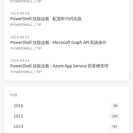
POWERSHELL
/
TIP
2026-04-28
PowerShell 技能连载 - 配置即代码实践
POWERSHELL
/
TIP
2026-04-27
PowerShell 技能连载 - Microsoft Graph API 高级操作
POWERSHELL
/
TIP
2026-04-24
PowerShell 技能连载 - Azure App Service 部署槽管理
POWERSHELL
/
TIP
归档
2026
86
2025
260
2024
181