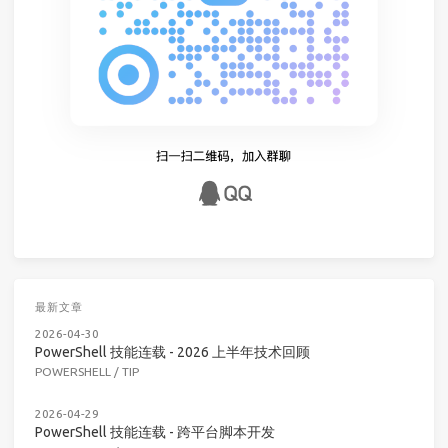
最新文章
2026-04-30
PowerShell 技能连载 - 2026 上半年技术回顾
POWERSHELL
/
TIP
2026-04-29
PowerShell 技能连载 - 跨平台脚本开发