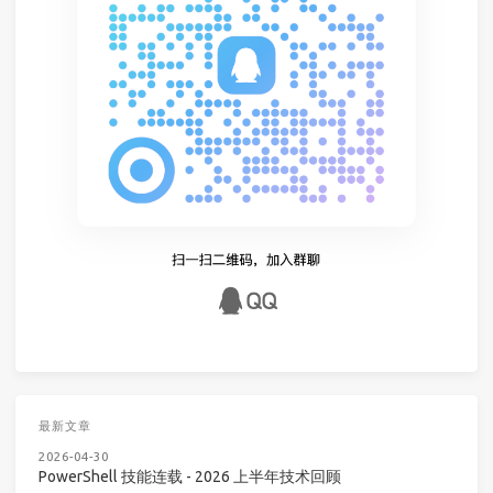
最新文章
2026-04-30
PowerShell 技能连载 - 2026 上半年技术回顾