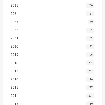
2025
260
2024
181
2023
79
2022
101
2021
125
2020
132
2019
196
2018
261
2017
264
2016
114
2015
257
2014
297
2013
119