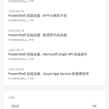
POWERSHELL
/
TIP
2026-04-29
PowerShell 技能连载 - 跨平台脚本开发
POWERSHELL
/
TIP
2026-04-28
PowerShell 技能连载 - 配置即代码实践
POWERSHELL
/
TIP
2026-04-27
PowerShell 技能连载 - Microsoft Graph API 高级操作
POWERSHELL
/
TIP
2026-04-24
PowerShell 技能连载 - Azure App Service 部署槽管理
POWERSHELL
/
TIP
归档
2026
86