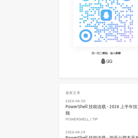
最新文章
2026-04-30
PowerShell 技能连载 - 2026 上半年
顾
POWERSHELL
/
TIP
2026-04-29
PowerShell 技能连载 - 跨平台脚本开