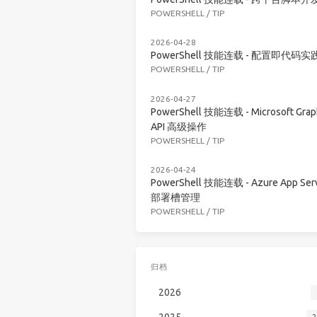
POWERSHELL
/
TIP
2026-04-28
PowerShell 技能连载 - 配置即代码实
POWERSHELL
/
TIP
2026-04-27
PowerShell 技能连载 - Microsoft Grap
API 高级操作
POWERSHELL
/
TIP
2026-04-24
PowerShell 技能连载 - Azure App Serv
部署槽管理
POWERSHELL
/
TIP
归档
2026
2025
2