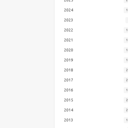
2024
1
2023
2022
1
2021
1
2020
1
2019
1
2018
2
2017
2
2016
1
2015
2
2014
2
2013
1