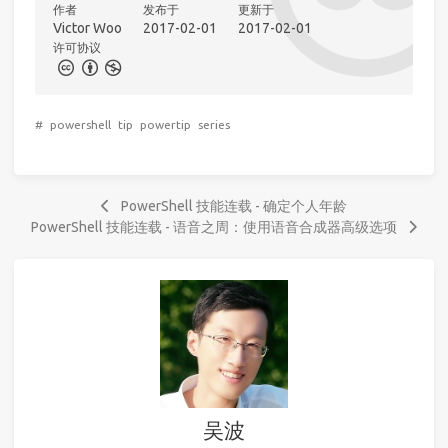
作者
发布于
更新于
Victor Woo
2017-02-01
2017-02-01
许可协议
#
powershell
tip
powertip
series
PowerShell 技能连载 - 确定个人年龄
PowerShell 技能连载 - 语音之周：使用语音合成器高级选项
吴波