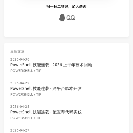
最新文章
2026-04-30
PowerShell 技能连载 - 2026 上半年技术回顾
POWERSHELL
/
TIP
2026-04-29
PowerShell 技能连载 - 跨平台脚本开发
POWERSHELL
/
TIP
2026-04-28
PowerShell 技能连载 - 配置即代码实践
POWERSHELL
/
TIP
2026-04-27