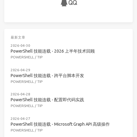
最新文章
2026-04-30
PowerShell 技能连载 - 2026 上半年技术回顾
POWERSHELL
/
TIP
2026-04-29
PowerShell 技能连载 - 跨平台脚本开发
POWERSHELL
/
TIP
2026-04-28
PowerShell 技能连载 - 配置即代码实践
POWERSHELL
/
TIP
2026-04-27
PowerShell 技能连载 - Microsoft Graph API 高级操作
POWERSHELL
/
TIP