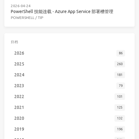
2026-04-24
PowerShell 技能连载 - Azure App Service 部署槽管理
POWERSHELL
/
TIP
归档
2026
86
2025
260
2024
181
2023
79
2022
101
2021
125
2020
132
2019
196