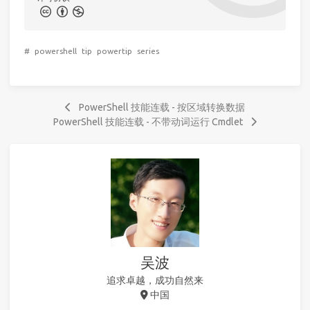
#
powershell
tip
powertip
series
PowerShell 技能连载 - 按区域转换数据
PowerShell 技能连载 - 不带动词运行 Cmdlet
吴波
追求卓越，成功自然来
中国