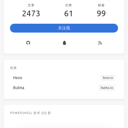
文章
分类
标签
2473
61
99
关注我
链接
Hexo
hexo.io
Bulma
bulma.io
POWERSHELL 技术 QQ 群