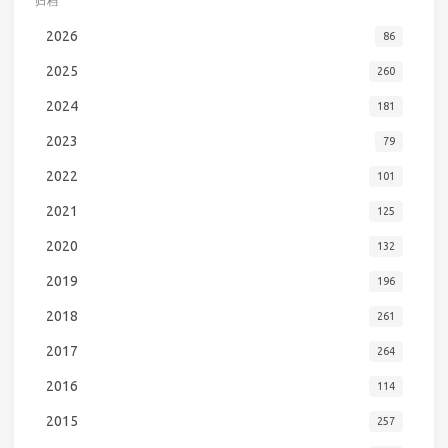
归档
2026
86
2025
260
2024
181
2023
79
2022
101
2021
125
2020
132
2019
196
2018
261
2017
264
2016
114
2015
257