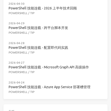
2026-04-30
PowerShell 技能连载 - 2026 上半年技术回顾
POWERSHELL
/
TIP
2026-04-29
PowerShell 技能连载 - 跨平台脚本开发
POWERSHELL
/
TIP
2026-04-28
PowerShell 技能连载 - 配置即代码实践
POWERSHELL
/
TIP
2026-04-27
PowerShell 技能连载 - Microsoft Graph API 高级操作
POWERSHELL
/
TIP
2026-04-24
PowerShell 技能连载 - Azure App Service 部署槽管理
POWERSHELL
/
TIP