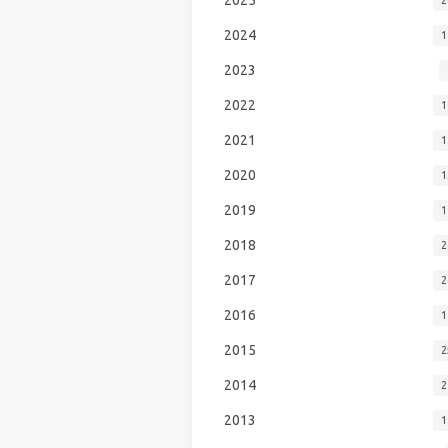
2024
1
2023
2022
1
2021
1
2020
1
2019
1
2018
2
2017
2
2016
1
2015
2
2014
2
2013
1