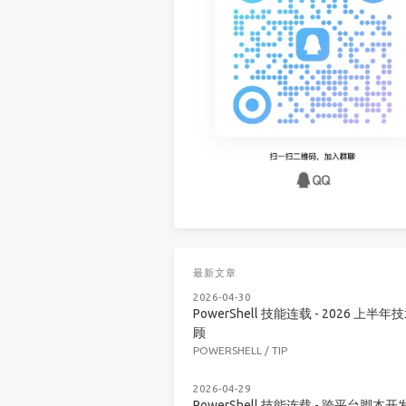
最新文章
2026-04-30
PowerShell 技能连载 - 2026 上半年
顾
POWERSHELL
/
TIP
2026-04-29
PowerShell 技能连载 - 跨平台脚本开