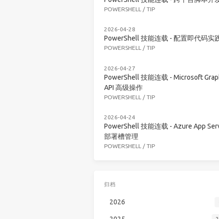
POWERSHELL
/
TIP
2026-04-28
PowerShell 技能连载 - 配置即代码实
POWERSHELL
/
TIP
2026-04-27
PowerShell 技能连载 - Microsoft Grap
API 高级操作
POWERSHELL
/
TIP
2026-04-24
PowerShell 技能连载 - Azure App Serv
部署槽管理
POWERSHELL
/
TIP
归档
2026
2025
2