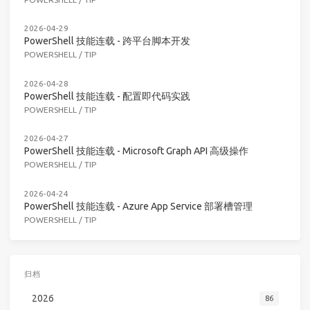
2026-04-29
PowerShell 技能连载 - 跨平台脚本开发
POWERSHELL
/
TIP
2026-04-28
PowerShell 技能连载 - 配置即代码实践
POWERSHELL
/
TIP
2026-04-27
PowerShell 技能连载 - Microsoft Graph API 高级操作
POWERSHELL
/
TIP
2026-04-24
PowerShell 技能连载 - Azure App Service 部署槽管理
POWERSHELL
/
TIP
归档
2026
86