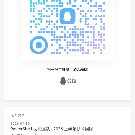
最新文章
2026-04-30
PowerShell 技能连载 - 2026 上半年技术回顾
POWERSHELL
/
TIP