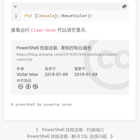
1
PS
> [
Console
]::ResetColor()
接着运行
可以清空显示。
Clear-Host
PowerShell 技能连载 - 重制控制台颜色
https://blog.vichamp.com/2019/01/09/resetting-console-
colors-b/
作者
发布于
更新于
Victor Woo
2019-01-09
2019-01-09
许可协议
#
powershell
tip
powertip
series
PowerShell 技能连载 - 扫描端口
PowerShell 技能连载 - 解决 SSL 连接问题