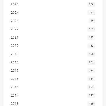
2025
260
2024
181
2023
79
2022
101
2021
125
2020
132
2019
196
2018
261
2017
264
2016
114
2015
257
2014
297
2013
119