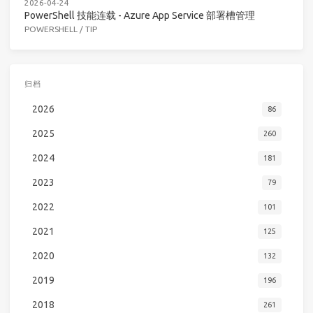
2026-04-24
PowerShell 技能连载 - Azure App Service 部署槽管理
POWERSHELL
/
TIP
归档
2026
86
2025
260
2024
181
2023
79
2022
101
2021
125
2020
132
2019
196
2018
261