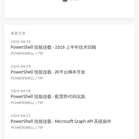
最新文章
2026-04-30
PowerShell 技能连载 - 2026 上半年技术回顾
POWERSHELL
/
TIP
2026-04-29
PowerShell 技能连载 - 跨平台脚本开发
POWERSHELL
/
TIP
2026-04-28
PowerShell 技能连载 - 配置即代码实践
POWERSHELL
/
TIP
2026-04-27
PowerShell 技能连载 - Microsoft Graph API 高级操作
POWERSHELL
/
TIP