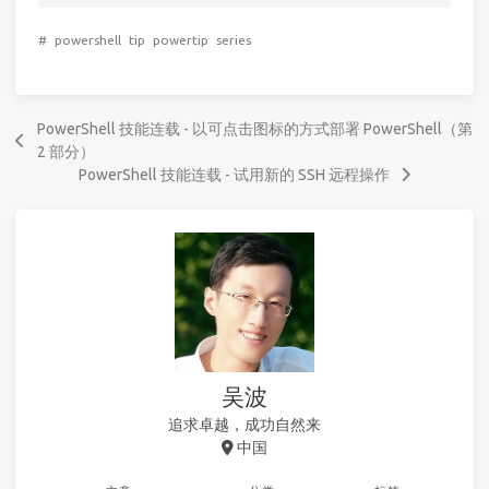
#
powershell
tip
powertip
series
PowerShell 技能连载 - 以可点击图标的方式部署 PowerShell（第
2 部分）
PowerShell 技能连载 - 试用新的 SSH 远程操作
吴波
追求卓越，成功自然来
中国