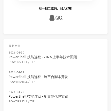
最新文章
2026-04-30
PowerShell 技能连载 - 2026 上半年技术回顾
POWERSHELL
/
TIP
2026-04-29
PowerShell 技能连载 - 跨平台脚本开发
POWERSHELL
/
TIP
2026-04-28
PowerShell 技能连载 - 配置即代码实践
POWERSHELL
/
TIP