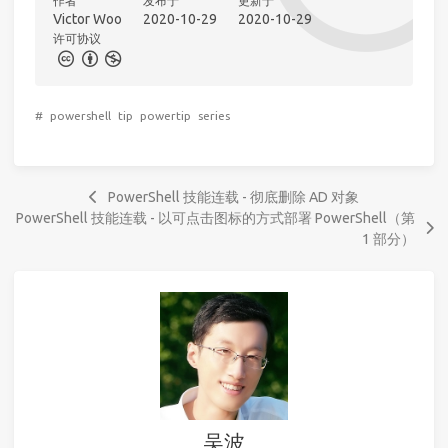
作者
发布于
更新于
Victor Woo
2020-10-29
2020-10-29
许可协议
#
powershell
tip
powertip
series
PowerShell 技能连载 - 彻底删除 AD 对象
PowerShell 技能连载 - 以可点击图标的方式部署 PowerShell（第
1 部分）
吴波