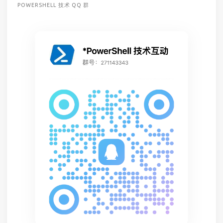
POWERSHELL 技术 QQ 群