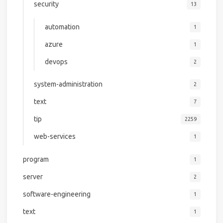
security
13
automation
1
azure
1
devops
2
system-administration
2
text
7
tip
2259
web-services
1
program
1
server
2
software-engineering
1
text
1