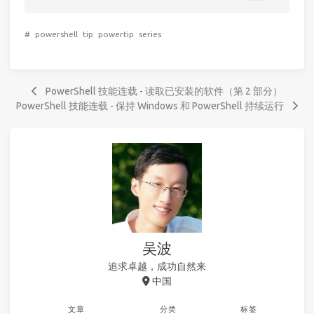
#
powershell
tip
powertip
series
PowerShell 技能连载 - 读取已安装的软件（第 2 部分）
PowerShell 技能连载 - 保持 Windows 和 PowerShell 持续运行
吴波
追求卓越，成功自然来
中国
文章
分类
标签