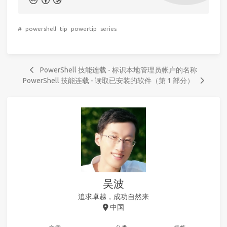
#
powershell
tip
powertip
series
PowerShell 技能连载 - 标识本地管理员帐户的名称
PowerShell 技能连载 - 读取已安装的软件（第 1 部分）
吴波
追求卓越，成功自然来
中国