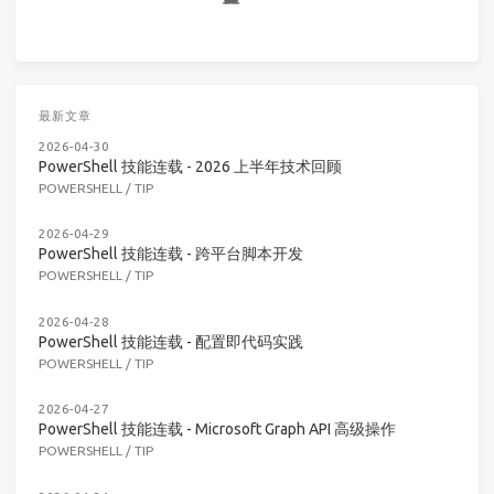
最新文章
2026-04-30
PowerShell 技能连载 - 2026 上半年技术回顾
POWERSHELL
/
TIP
2026-04-29
PowerShell 技能连载 - 跨平台脚本开发
POWERSHELL
/
TIP
2026-04-28
PowerShell 技能连载 - 配置即代码实践
POWERSHELL
/
TIP
2026-04-27
PowerShell 技能连载 - Microsoft Graph API 高级操作
POWERSHELL
/
TIP