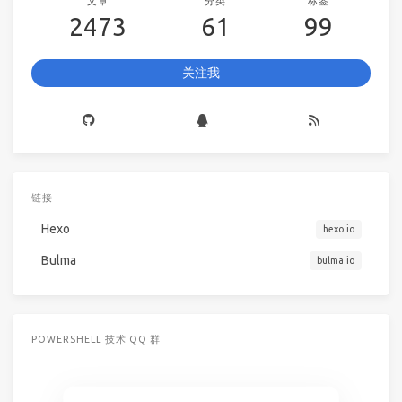
文章
分类
标签
2473
61
99
关注我
链接
Hexo
hexo.io
Bulma
bulma.io
POWERSHELL 技术 QQ 群