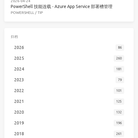
2026-04-24
PowerShell 技能连载 - Azure App Service 部署槽管理
POWERSHELL
/
TIP
归档
2026
86
2025
260
2024
181
2023
79
2022
101
2021
125
2020
132
2019
196
2018
261