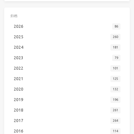
归档
2026
86
2025
260
2024
181
2023
79
2022
101
2021
125
2020
132
2019
196
2018
261
2017
264
2016
114