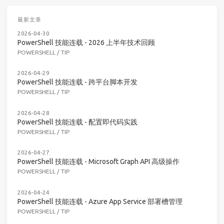
最新文章
2026-04-30
PowerShell 技能连载 - 2026 上半年技术回顾
POWERSHELL
/
TIP
2026-04-29
PowerShell 技能连载 - 跨平台脚本开发
POWERSHELL
/
TIP
2026-04-28
PowerShell 技能连载 - 配置即代码实践
POWERSHELL
/
TIP
2026-04-27
PowerShell 技能连载 - Microsoft Graph API 高级操作
POWERSHELL
/
TIP
2026-04-24
PowerShell 技能连载 - Azure App Service 部署槽管理
POWERSHELL
/
TIP