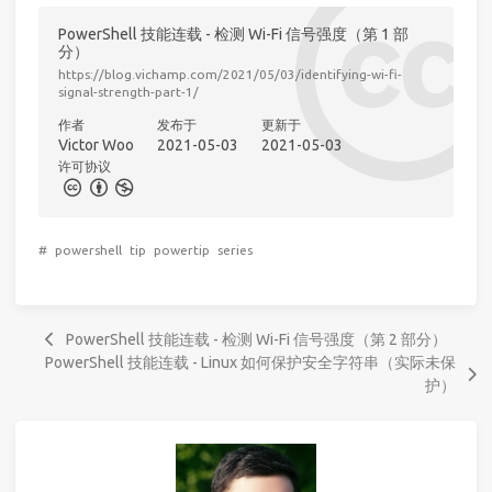
PowerShell 技能连载 - 检测 Wi-Fi 信号强度（第 1 部
分）
https://blog.vichamp.com/2021/05/03/identifying-wi-fi-
signal-strength-part-1/
作者
发布于
更新于
Victor Woo
2021-05-03
2021-05-03
许可协议
#
powershell
tip
powertip
series
PowerShell 技能连载 - 检测 Wi-Fi 信号强度（第 2 部分）
PowerShell 技能连载 - Linux 如何保护安全字符串（实际未保
护）