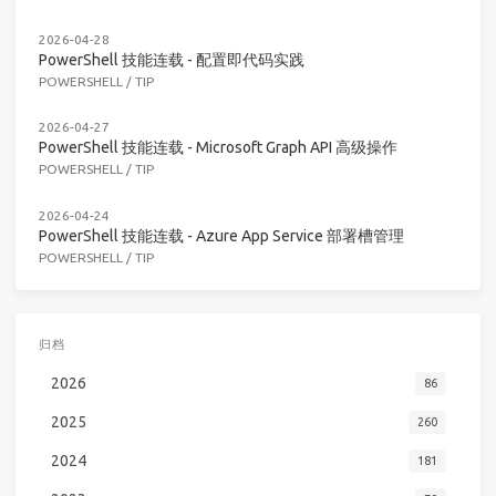
2026-04-28
PowerShell 技能连载 - 配置即代码实践
POWERSHELL
/
TIP
2026-04-27
PowerShell 技能连载 - Microsoft Graph API 高级操作
POWERSHELL
/
TIP
2026-04-24
PowerShell 技能连载 - Azure App Service 部署槽管理
POWERSHELL
/
TIP
归档
2026
86
2025
260
2024
181