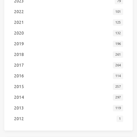
2023
79
2022
101
2021
125
2020
132
2019
196
2018
261
2017
264
2016
114
2015
257
2014
297
2013
119
2012
1