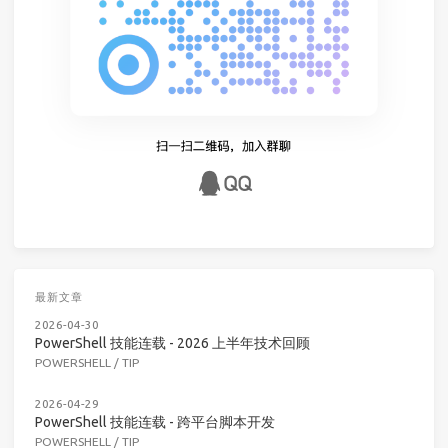
最新文章
2026-04-30
PowerShell 技能连载 - 2026 上半年技术回顾
POWERSHELL
/
TIP
2026-04-29
PowerShell 技能连载 - 跨平台脚本开发
POWERSHELL
/
TIP