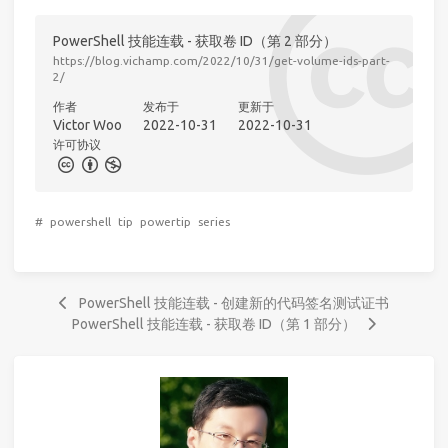
PowerShell 技能连载 - 获取卷 ID（第 2 部分）
https://blog.vichamp.com/2022/10/31/get-volume-ids-part-
2/
作者
发布于
更新于
Victor Woo
2022-10-31
2022-10-31
许可协议
#
powershell
tip
powertip
series
PowerShell 技能连载 - 创建新的代码签名测试证书
PowerShell 技能连载 - 获取卷 ID（第 1 部分）