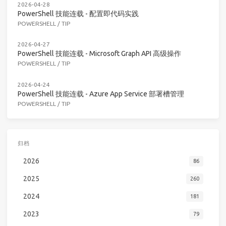
2026-04-28
PowerShell 技能连载 - 配置即代码实践
POWERSHELL
/
TIP
2026-04-27
PowerShell 技能连载 - Microsoft Graph API 高级操作
POWERSHELL
/
TIP
2026-04-24
PowerShell 技能连载 - Azure App Service 部署槽管理
POWERSHELL
/
TIP
归档
2026
86
2025
260
2024
181
2023
79