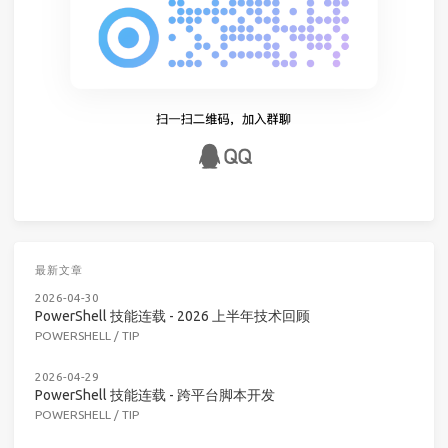
最新文章
2026-04-30
PowerShell 技能连载 - 2026 上半年技术回顾
POWERSHELL
/
TIP
2026-04-29
PowerShell 技能连载 - 跨平台脚本开发
POWERSHELL
/
TIP