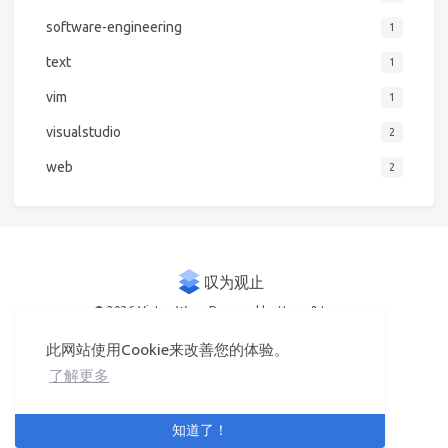
software-engineering
1
text
1
vim
1
visualstudio
2
web
2
© 2026 Victor Woo
Powered by
Hexo
&
Icarus
此网站使用Cookie来改善您的体验。
了解更多
知道了！