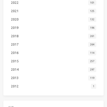
2022
101
2021
125
2020
132
2019
196
2018
261
2017
264
2016
114
2015
257
2014
297
2013
119
2012
1