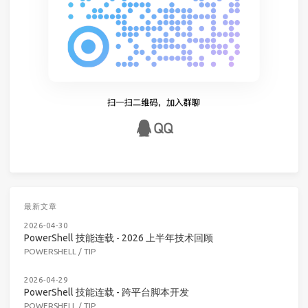
最新文章
2026-04-30
PowerShell 技能连载 - 2026 上半年技术回顾
POWERSHELL
/
TIP
2026-04-29
PowerShell 技能连载 - 跨平台脚本开发
POWERSHELL
/
TIP