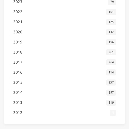
2023
79
2022
101
2021
125
2020
132
2019
196
2018
261
2017
264
2016
114
2015
257
2014
297
2013
119
2012
1