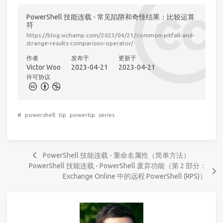
PowerShell 技能连载 - 常见陷阱和奇怪结果：比较运算
符
https://blog.vichamp.com/2023/04/21/common-pitfall-and-
strange-results-comparison-operator/
作者
发布于
更新于
Victor Woo
2023-04-21
2023-04-21
许可协议
#
powershell
tip
powertip
series
PowerShell 技能连载 - 重命名属性（简单方法）
PowerShell 技能连载 - PowerShell 废弃功能（第 2 部分：
Exchange Online 中的远程 PowerShell (RPS)）