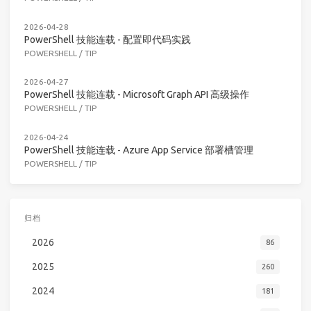
2026-04-28
PowerShell 技能连载 - 配置即代码实践
POWERSHELL
/
TIP
2026-04-27
PowerShell 技能连载 - Microsoft Graph API 高级操作
POWERSHELL
/
TIP
2026-04-24
PowerShell 技能连载 - Azure App Service 部署槽管理
POWERSHELL
/
TIP
归档
2026
86
2025
260
2024
181