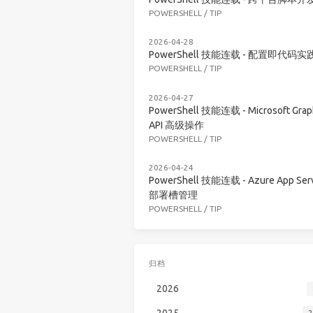
POWERSHELL
/
TIP
2026-04-28
PowerShell 技能连载 - 配置即代码实
POWERSHELL
/
TIP
2026-04-27
PowerShell 技能连载 - Microsoft Grap
API 高级操作
POWERSHELL
/
TIP
2026-04-24
PowerShell 技能连载 - Azure App Serv
部署槽管理
POWERSHELL
/
TIP
归档
2026
2025
2