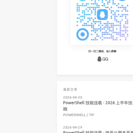
最新文章
2026-04-30
PowerShell 技能连载 - 2026 上半年
顾
POWERSHELL
/
TIP
2026-04-29
PowerShell 技能连载 - 跨平台脚本开