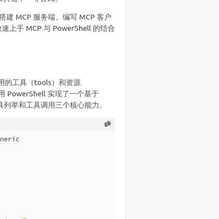
搭建 MCP 服务端、编写 MCP 客户
MCP 与 PowerShell 的结合
的工具（tools）和资源
PowerShell 实现了一个基于
、工具列举和工具调用三个核心能力。
neric