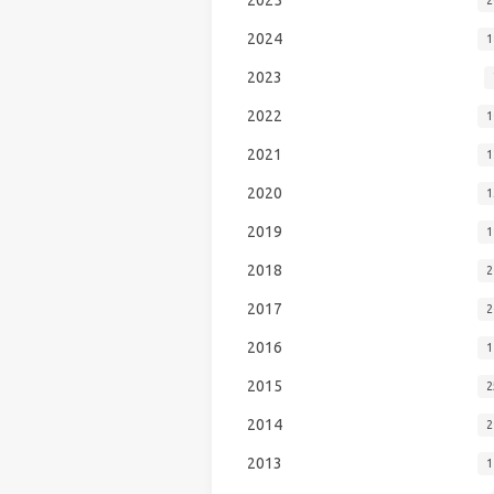
2024
1
2023
2022
1
2021
1
2020
1
2019
1
2018
2
2017
2
2016
1
2015
2
2014
2
2013
1