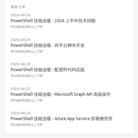
最新文章
2026-04-30
PowerShell 技能连载 - 2026 上半年技术回顾
POWERSHELL
/
TIP
2026-04-29
PowerShell 技能连载 - 跨平台脚本开发
POWERSHELL
/
TIP
2026-04-28
PowerShell 技能连载 - 配置即代码实践
POWERSHELL
/
TIP
2026-04-27
PowerShell 技能连载 - Microsoft Graph API 高级操作
POWERSHELL
/
TIP
2026-04-24
PowerShell 技能连载 - Azure App Service 部署槽管理
POWERSHELL
/
TIP