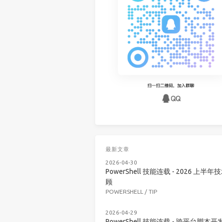
最新文章
2026-04-30
PowerShell 技能连载 - 2026 上半年
顾
POWERSHELL
/
TIP
2026-04-29
PowerShell 技能连载 - 跨平台脚本开