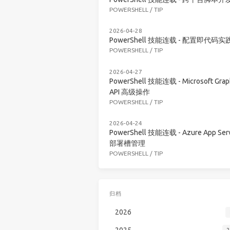
POWERSHELL
/
TIP
2026-04-28
PowerShell 技能连载 - 配置即代码实
POWERSHELL
/
TIP
2026-04-27
PowerShell 技能连载 - Microsoft Grap
API 高级操作
POWERSHELL
/
TIP
2026-04-24
PowerShell 技能连载 - Azure App Serv
部署槽管理
POWERSHELL
/
TIP
归档
2026
2025
2