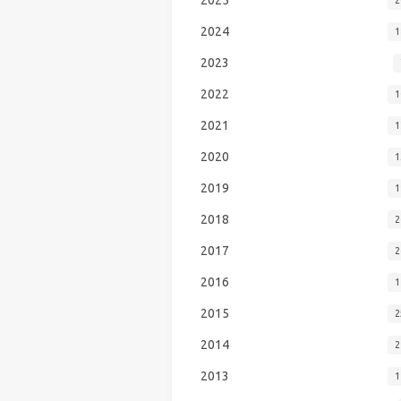
2024
1
2023
2022
1
2021
1
2020
1
2019
1
2018
2
2017
2
2016
1
2015
2
2014
2
2013
1