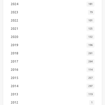
2024
181
2023
79
2022
101
2021
125
2020
132
2019
196
2018
261
2017
264
2016
114
2015
257
2014
297
2013
119
2012
1