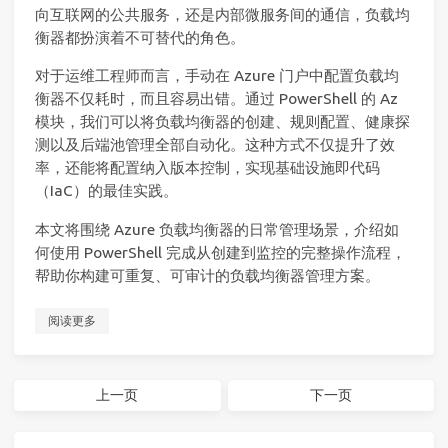
向互联网的公共服务，还是内部微服务间的通信，负载均
衡器都扮演着不可替代的角色。
对于运维工程师而言，手动在 Azure 门户中配置负载均
衡器不仅耗时，而且容易出错。通过 PowerShell 的 Az
模块，我们可以将负载均衡器的创建、规则配置、健康探
测以及后端池管理全部自动化。这种方式不仅提升了效
率，还能将配置纳入版本控制，实现基础设施即代码
（IaC）的最佳实践。
本文将围绕 Azure 负载均衡器的日常管理场景，介绍如
何使用 PowerShell 完成从创建到监控的完整操作流程，
帮助你构建可重复、可审计的负载均衡器管理方案。
阅读更多
上一页
下一页