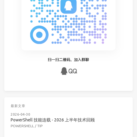
最新文章
2026-04-30
PowerShell 技能连载 - 2026 上半年技术回顾
POWERSHELL
/
TIP