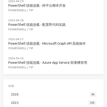
2026-04-29
PowerShell 技能连载 - 跨平台脚本开发
POWERSHELL
/
TIP
2026-04-28
PowerShell 技能连载 - 配置即代码实践
POWERSHELL
/
TIP
2026-04-27
PowerShell 技能连载 - Microsoft Graph API 高级操作
POWERSHELL
/
TIP
2026-04-24
PowerShell 技能连载 - Azure App Service 部署槽管理
POWERSHELL
/
TIP
归档
2026
86
2025
260