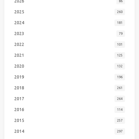
2026
86
2025
260
2024
181
2023
79
2022
101
2021
125
2020
132
2019
196
2018
261
2017
264
2016
114
2015
257
2014
297