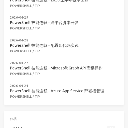
POWERSHELL
/
TIP
2026-04-29
PowerShell 技能连载 - 跨平台脚本开发
POWERSHELL
/
TIP
2026-04-28
PowerShell 技能连载 - 配置即代码实践
POWERSHELL
/
TIP
2026-04-27
PowerShell 技能连载 - Microsoft Graph API 高级操作
POWERSHELL
/
TIP
2026-04-24
PowerShell 技能连载 - Azure App Service 部署槽管理
POWERSHELL
/
TIP
归档