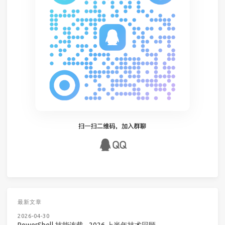
最新文章
2026-04-30
PowerShell 技能连载 - 2026 上半年技术回顾