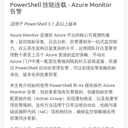
PowerShell 技能连载 - Azure Monitor
告警
适用于 PowerShell 5.1 及以上版本
Azure Monitor 是微软 Azure 平台的核心可观测性服
务，提供指标采集、日志分析、告警通知等一站式监控能
力。在云原生架构日益复杂的今天，运维团队往往需要管
理数十甚至上百个 Azure 资源的监控策略。手动在
Azure 门户中逐一配置告警规则既耗时又容易遗漏，而通
过 PowerShell 自动化管理告警，可以实现告警策略的标
准化、版本化和批量部署。
本文将介绍如何使用 PowerShell 和 Az 模块操作 Azure
Monitor 告警，包括查看现有告警规则、创建指标告警、
配置操作组（Action Group）实现通知推送，以及批量管
理告警规则。这些方法适用于日常运维自动化，也能与基
础设施即代码（IaC）流程相结合，确保监控策略随应用
部署同步更新。