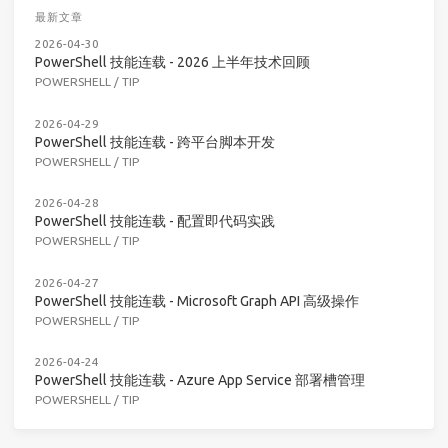
最新文章
2026-04-30
PowerShell 技能连载 - 2026 上半年技术回顾
POWERSHELL
/
TIP
2026-04-29
PowerShell 技能连载 - 跨平台脚本开发
POWERSHELL
/
TIP
2026-04-28
PowerShell 技能连载 - 配置即代码实践
POWERSHELL
/
TIP
2026-04-27
PowerShell 技能连载 - Microsoft Graph API 高级操作
POWERSHELL
/
TIP
2026-04-24
PowerShell 技能连载 - Azure App Service 部署槽管理
POWERSHELL
/
TIP