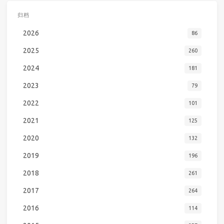
归档
2026
86
2025
260
2024
181
2023
79
2022
101
2021
125
2020
132
2019
196
2018
261
2017
264
2016
114