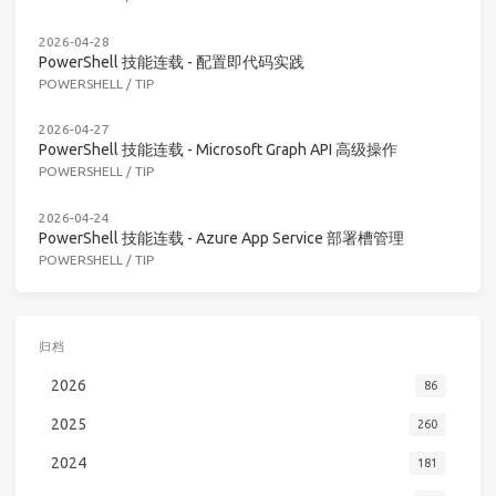
2026-04-28
PowerShell 技能连载 - 配置即代码实践
POWERSHELL
/
TIP
2026-04-27
PowerShell 技能连载 - Microsoft Graph API 高级操作
POWERSHELL
/
TIP
2026-04-24
PowerShell 技能连载 - Azure App Service 部署槽管理
POWERSHELL
/
TIP
归档
2026
86
2025
260
2024
181