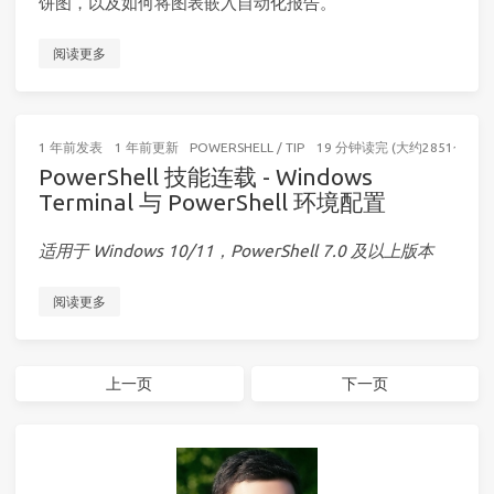
饼图，以及如何将图表嵌入自动化报告。
阅读更多
1 年前
发表
1 年前
更新
POWERSHELL
/
TIP
19 分钟读完 (大约2851个字)
PowerShell 技能连载 - Windows
Terminal 与 PowerShell 环境配置
适用于 Windows 10/11，PowerShell 7.0 及以上版本
阅读更多
上一页
下一页