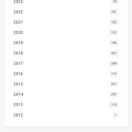
2023
79
2022
101
2021
125
2020
132
2019
196
2018
261
2017
264
2016
114
2015
257
2014
297
2013
119
2012
1