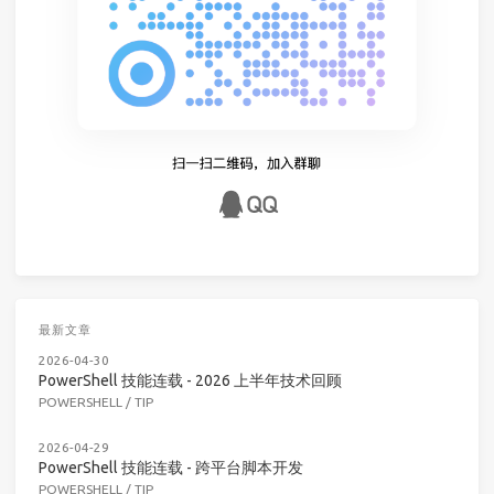
最新文章
2026-04-30
PowerShell 技能连载 - 2026 上半年技术回顾
POWERSHELL
/
TIP
2026-04-29
PowerShell 技能连载 - 跨平台脚本开发
POWERSHELL
/
TIP