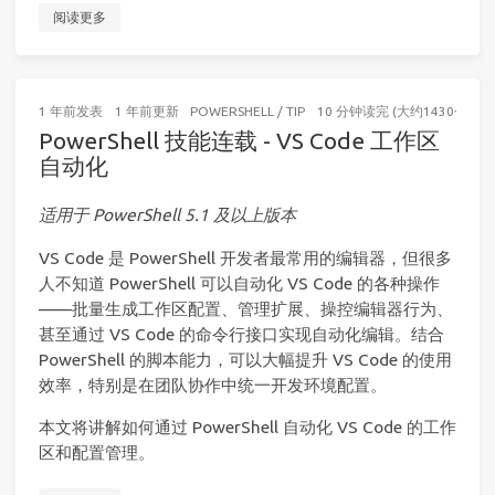
阅读更多
1 年前
发表
1 年前
更新
POWERSHELL
/
TIP
10 分钟读完 (大约1430个字)
PowerShell 技能连载 - VS Code 工作区
自动化
适用于 PowerShell 5.1 及以上版本
VS Code 是 PowerShell 开发者最常用的编辑器，但很多
人不知道 PowerShell 可以自动化 VS Code 的各种操作
——批量生成工作区配置、管理扩展、操控编辑器行为、
甚至通过 VS Code 的命令行接口实现自动化编辑。结合
PowerShell 的脚本能力，可以大幅提升 VS Code 的使用
效率，特别是在团队协作中统一开发环境配置。
本文将讲解如何通过 PowerShell 自动化 VS Code 的工作
区和配置管理。