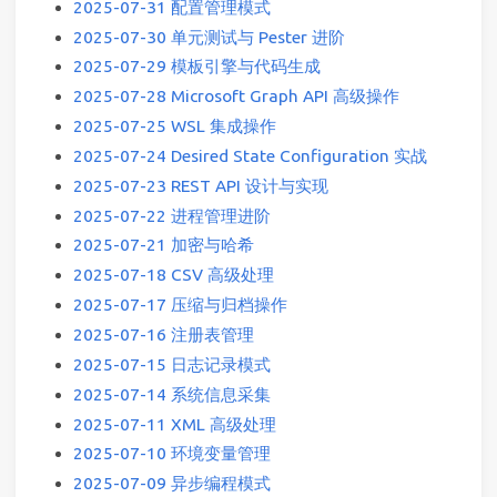
2025-07-31 配置管理模式
2025-07-30 单元测试与 Pester 进阶
2025-07-29 模板引擎与代码生成
2025-07-28 Microsoft Graph API 高级操作
2025-07-25 WSL 集成操作
2025-07-24 Desired State Configuration 实战
2025-07-23 REST API 设计与实现
2025-07-22 进程管理进阶
2025-07-21 加密与哈希
2025-07-18 CSV 高级处理
2025-07-17 压缩与归档操作
2025-07-16 注册表管理
2025-07-15 日志记录模式
2025-07-14 系统信息采集
2025-07-11 XML 高级处理
2025-07-10 环境变量管理
2025-07-09 异步编程模式