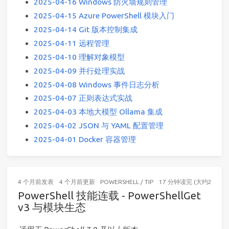
2025-04-16 Windows 防火墙规则管理
2025-04-15 Azure PowerShell 模块入门
2025-04-14 Git 版本控制集成
2025-04-11 远程管理
2025-04-10 理解对象模型
2025-04-09 并行处理实战
2025-04-08 Windows 事件日志分析
2025-04-07 正则表达式实战
2025-04-03 本地大模型 Ollama 集成
2025-04-02 JSON 与 YAML 配置管理
2025-04-01 Docker 容器管理
4 个月前
发表
4 个月前
更新
POWERSHELL
/
TIP
17 分钟读完 (大约2558个
PowerShell 技能连载 - PowerShellGet
v3 与模块生态