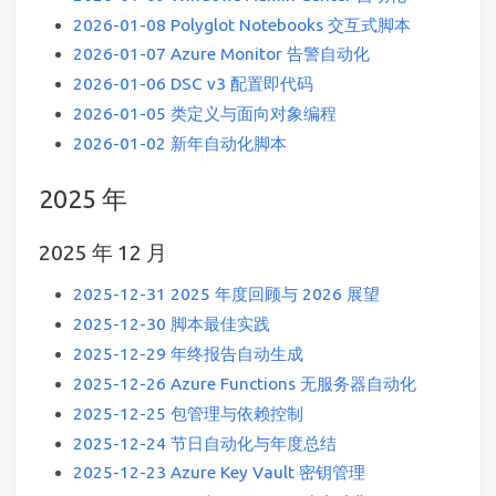
2026-01-08 Polyglot Notebooks 交互式脚本
2026-01-07 Azure Monitor 告警自动化
2026-01-06 DSC v3 配置即代码
2026-01-05 类定义与面向对象编程
2026-01-02 新年自动化脚本
2025 年
2025 年 12 月
2025-12-31 2025 年度回顾与 2026 展望
2025-12-30 脚本最佳实践
2025-12-29 年终报告自动生成
2025-12-26 Azure Functions 无服务器自动化
2025-12-25 包管理与依赖控制
2025-12-24 节日自动化与年度总结
2025-12-23 Azure Key Vault 密钥管理