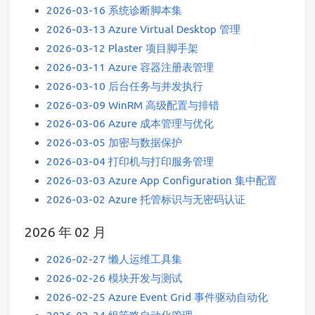
2026-03-16 系统诊断脚本集
2026-03-13 Azure Virtual Desktop 管理
2026-03-12 Plaster 项目脚手架
2026-03-11 Azure 容器注册表管理
2026-03-10 后台任务与并发执行
2026-03-09 WinRM 高级配置与排错
2026-03-06 Azure 成本管理与优化
2026-03-05 加密与数据保护
2026-03-04 打印机与打印服务管理
2026-03-03 Azure App Configuration 集中配置
2026-03-02 Azure 托管标识与无密码认证
2026 年 02 月
2026-02-27 懒人运维工具集
2026-02-26 模块开发与测试
2026-02-25 Azure Event Grid 事件驱动自动化