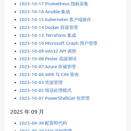
2025-10-17 Prometheus 指标采集
2025-10-16 Ansible 集成
2025-10-15 Kubernetes 客户端操作
2025-10-14 Docker 容器管理
2025-10-13 Terraform 集成
2025-10-10 Microsoft Graph 用户管理
2025-10-09 Win32 API 调用
2025-10-08 Pester 高级测试
2025-10-07 Azure 存储管理
2025-10-06 WMI 与 CIM 查询
2025-10-03 凭据管理
2025-10-02 错误处理模式
2025-10-01 PowerShellGet 包管理
2025 年 09 月
2025-09-30 配置即代码
2025-09-29 SSH 远程管理